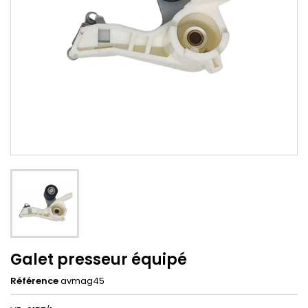
Galet presseur équipé
Référence
avmag45