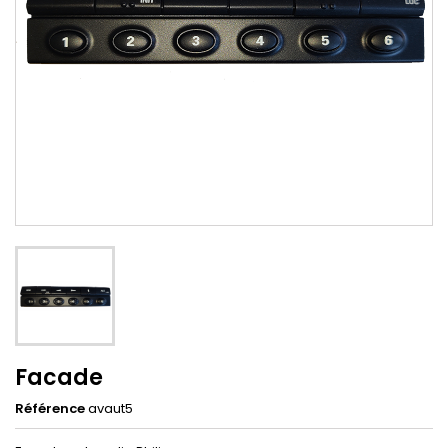
Facade
Référence
avaut5